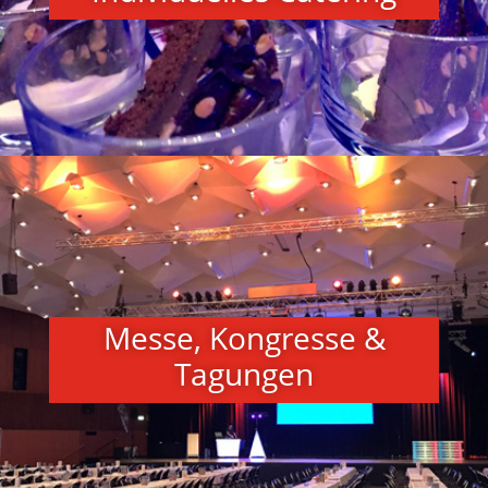
Messe, Kongresse &
Tagungen