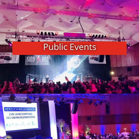
Public Events​