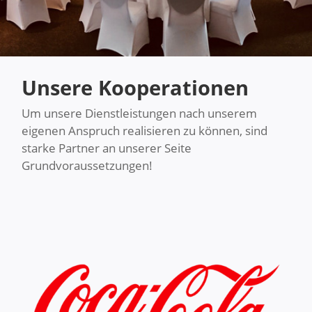
Unsere Kooperationen
Um unsere Dienstleistungen nach unserem
eigenen Anspruch realisieren zu können, sind
starke Partner an unserer Seite
Grundvoraussetzungen!