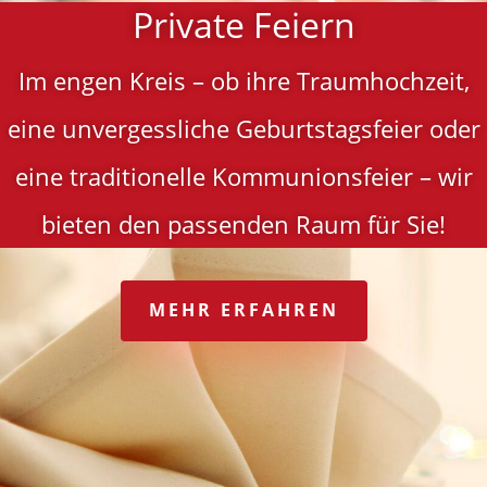
Private Feiern
Im engen Kreis – ob ihre Traumhochzeit,
eine unvergessliche Geburtstagsfeier oder
eine traditionelle Kommunionsfeier – wir
bieten den passenden Raum für Sie!
MEHR ERFAHREN