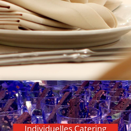
Individuelles Catering