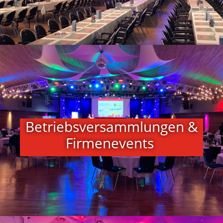
Betriebsversammlungen &
Firmenevents ​